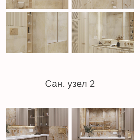
Сан. узел 2