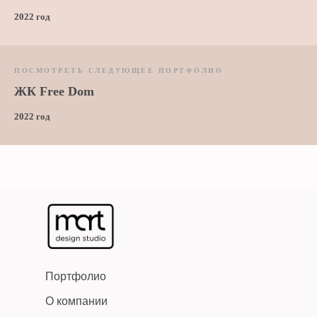
2022 год
ПОСМОТРЕТЬ СЛЕДУЮЩЕЕ ПОРТФОЛИО
ЖК
Free Dom
2022 год
Портфолио
О компании