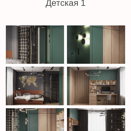
Детская 1