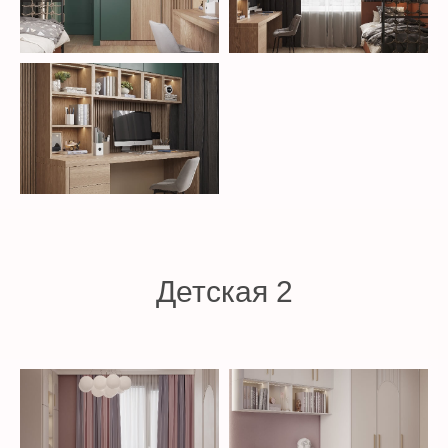
Детская 2