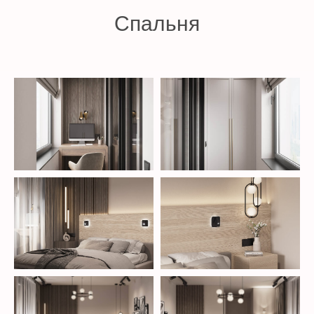
Спальня