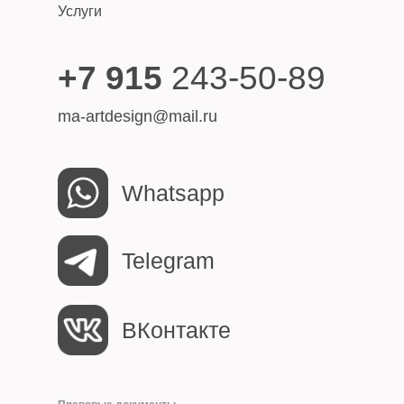
Услуги
+7 915
243-50-89
ma-artdesign@mail.ru
Whatsapp
Telegram
ВКонтакте