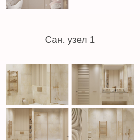
Сан. узел 1