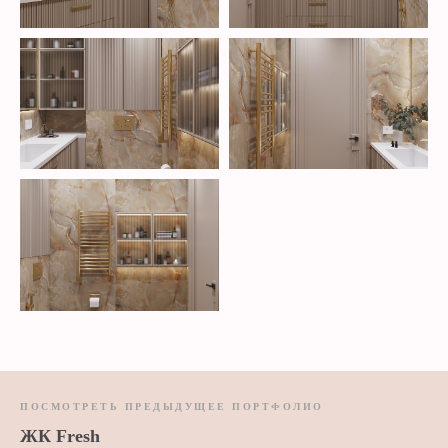
ПОСМОТРЕТЬ ПРЕДЫДУЩЕЕ ПОРТФОЛИО
ЖК Fresh