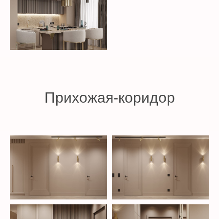
Прихожая-коридор