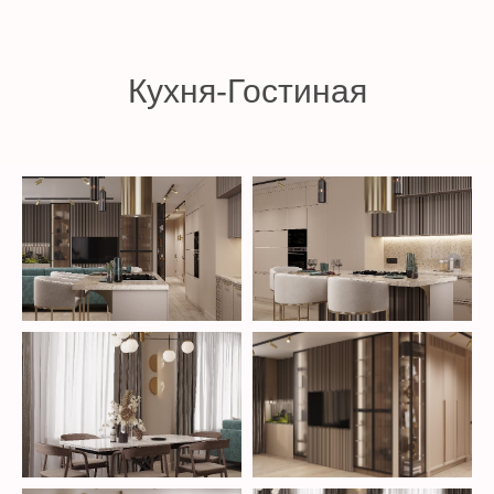
Кухня-Гостиная