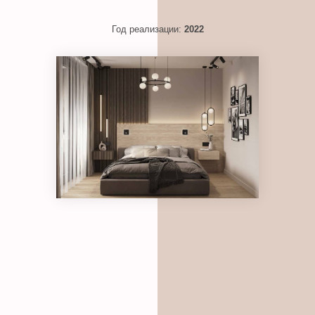
Год реализации:
2022