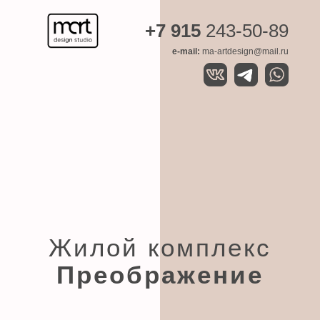
+7 915
243-50-89
e-mail:
ma-artdesign@mail.ru
Жилой комплекс
Преображение